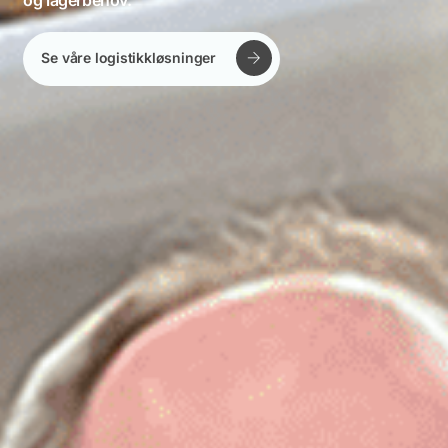
Se våre logistikkløsninger