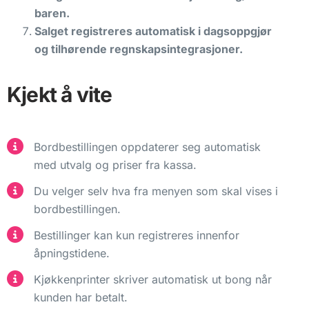
baren.
Salget registreres automatisk i dagsoppgjør
og tilhørende regnskapsintegrasjoner.
Kjekt å vite
Bordbestillingen oppdaterer seg automatisk
med utvalg og priser fra kassa.
Du velger selv hva fra menyen som skal vises i
bordbestillingen.
Bestillinger kan kun registreres innenfor
åpningstidene.
Kjøkkenprinter skriver automatisk ut bong når
kunden har betalt.