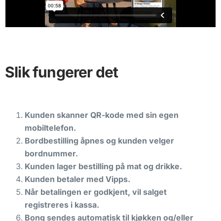
Slik fungerer det
Kunden skanner QR-kode med sin egen
mobiltelefon.
Bordbestilling åpnes og kunden velger
bordnummer.
Kunden lager bestilling på mat og drikke.
Kunden betaler med Vipps.
Når betalingen er godkjent, vil salget
registreres i kassa.
Bong sendes automatisk til kjøkken og/eller