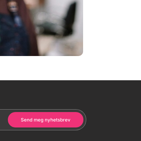
Send meg nyhetsbrev