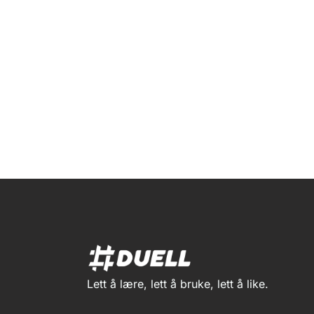
Lett å lære, lett å bruke, lett å like.