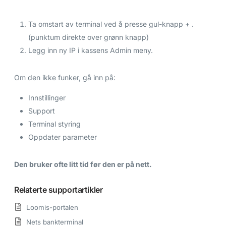
Ta omstart av terminal ved å presse gul-knapp + .
(punktum direkte over grønn knapp)
Legg inn ny IP i kassens Admin meny.
Om den ikke funker, gå inn på:
Innstillinger
Support
Terminal styring
Oppdater parameter
Den bruker ofte litt tid før den er på nett.
Relaterte supportartikler
Loomis-portalen
Nets bankterminal