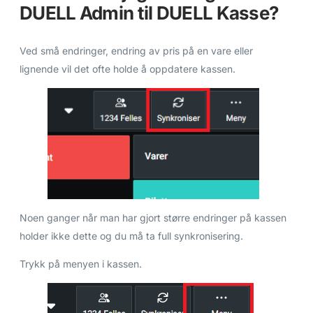
DUELL Admin til DUELL Kasse?
Ved små endringer, endring av pris på en vare eller
lignende vil det ofte holde å oppdatere kassen.
Noen ganger når man har gjort større endringer på kassen
holder ikke dette og du må ta full synkronisering.
Trykk på menyen i kassen.