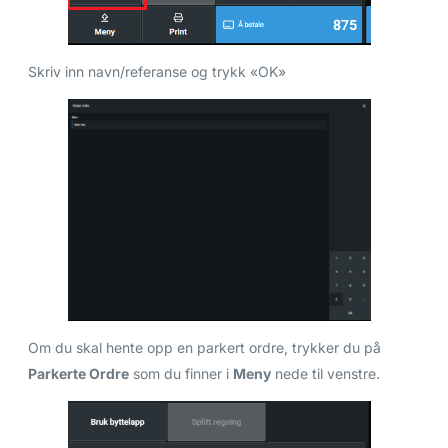
Skriv inn navn/referanse og trykk «OK»
Om du skal hente opp en parkert ordre, trykker du på
Parkerte Ordre
som du finner i
Meny
nede til venstre.