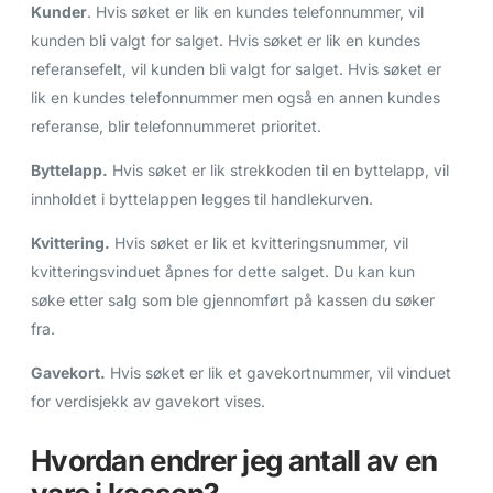
Kunder
. Hvis søket er lik en kundes telefonnummer, vil
kunden bli valgt for salget. Hvis søket er lik en kundes
referansefelt, vil kunden bli valgt for salget. Hvis søket er
lik en kundes telefonnummer men også en annen kundes
referanse, blir telefonnummeret prioritet.
Byttelapp.
Hvis søket er lik strekkoden til en byttelapp, vil
innholdet i byttelappen legges til handlekurven.
Kvittering.
Hvis søket er lik et kvitteringsnummer, vil
kvitteringsvinduet åpnes for dette salget. Du kan kun
søke etter salg som ble gjennomført på kassen du søker
fra.
Gavekort.
Hvis søket er lik et gavekortnummer, vil vinduet
for verdisjekk av gavekort vises.
Hvordan endrer jeg antall av en