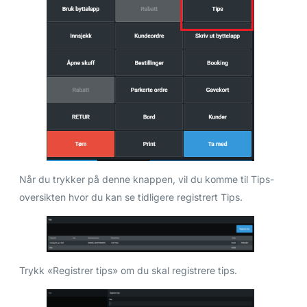
Når du trykker på denne knappen, vil du komme til Tips-
oversikten hvor du kan se tidligere registrert Tips.
Trykk «Registrer tips» om du skal registrere tips.