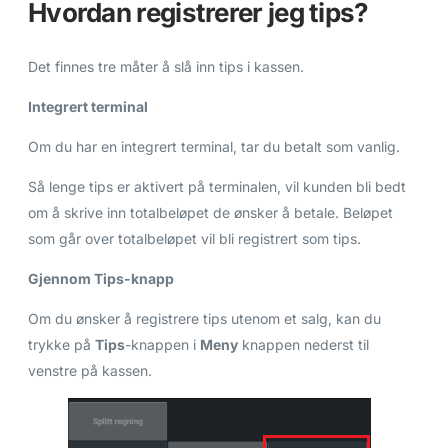
Hvordan registrerer jeg tips?
Det finnes tre måter å slå inn tips i kassen.
Integrert terminal
Om du har en integrert terminal, tar du betalt som vanlig.
Så lenge tips er aktivert på terminalen, vil kunden bli bedt
om å skrive inn totalbeløpet de ønsker å betale. Beløpet
som går over totalbeløpet vil bli registrert som tips.
Gjennom Tips-knapp
Om du ønsker å registrere tips utenom et salg, kan du
trykke på
Tips
-knappen i
Meny
knappen nederst til
venstre på kassen.