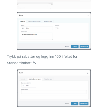
Trykk på rabatter og legg inn 100 i feltet for
Standardrabatt %