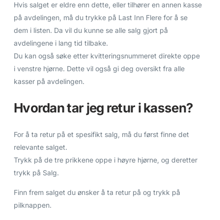
Hvis salget er eldre enn dette, eller tilhører en annen kasse
på avdelingen, må du trykke på Last Inn Flere for å se
dem i listen. Da vil du kunne se alle salg gjort på
avdelingene i lang tid tilbake.
Du kan også søke etter kvitteringsnummeret direkte oppe
i venstre hjørne. Dette vil også gi deg oversikt fra alle
kasser på avdelingen.
Hvordan tar jeg retur i kassen?
For å ta retur på et spesifikt salg, må du først finne det
relevante salget.
Trykk på de tre prikkene oppe i høyre hjørne, og deretter
trykk på Salg.
Finn frem salget du ønsker å ta retur på og trykk på
pilknappen.