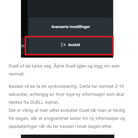
Duell vil da lukke seg. Åpne Duell igjen og logg inn som
normalt.
Kassen vil da ta en synkronisering. Dette tar normalt 2-10
sekunder, avhengig av hvor mye ny informasjon som skal
hentes fra DUELL Admin.
Det er viktig at man alltid avslutter Duell når man er ferdig
for dagen, slik at programmet laster inn ny informasjon og
oppdateringer når du tar kassen i bruk dagen etter.