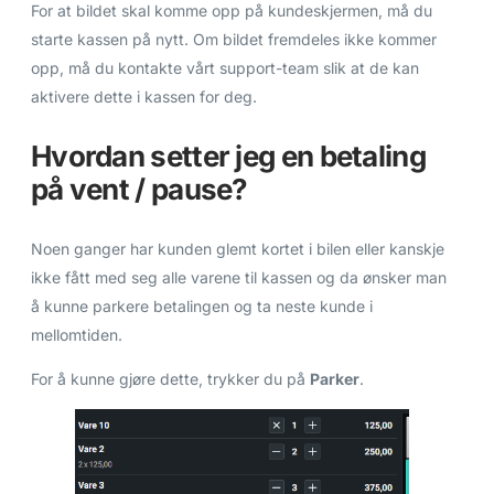
For at bildet skal komme opp på kundeskjermen, må du
starte kassen på nytt. Om bildet fremdeles ikke kommer
opp, må du kontakte vårt support-team slik at de kan
aktivere dette i kassen for deg.
Hvordan setter jeg en betaling
på vent / pause?
Noen ganger har kunden glemt kortet i bilen eller kanskje
ikke fått med seg alle varene til kassen og da ønsker man
å kunne parkere betalingen og ta neste kunde i
mellomtiden.
For å kunne gjøre dette, trykker du på
Parker
.