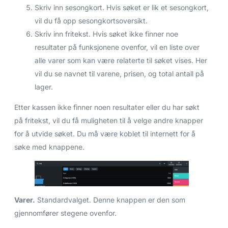
Skriv inn sesongkort. Hvis søket er lik et sesongkort,
vil du få opp sesongkortsoversikt.
Skriv inn fritekst. Hvis søket ikke finner noe
resultater på funksjonene ovenfor, vil en liste over
alle varer som kan være relaterte til søket vises. Her
vil du se navnet til varene, prisen, og total antall på
lager.
Etter kassen ikke finner noen resultater eller du har søkt
på fritekst, vil du få muligheten til å velge andre knapper
for å utvide søket. Du må være koblet til internett for å
søke med knappene.
Varer.
Standardvalget. Denne knappen er den som
gjennomfører stegene ovenfor.