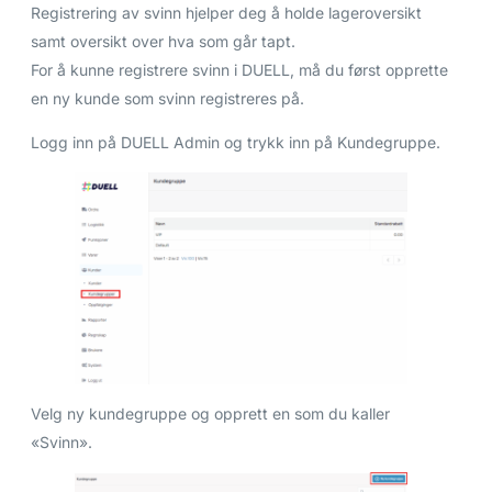
Registrering av svinn hjelper deg å holde lageroversikt
samt oversikt over hva som går tapt.
For å kunne registrere svinn i DUELL, må du først opprette
en ny kunde som svinn registreres på.
Logg inn på DUELL Admin og trykk inn på Kundegruppe.
Velg ny kundegruppe og opprett en som du kaller
«Svinn».