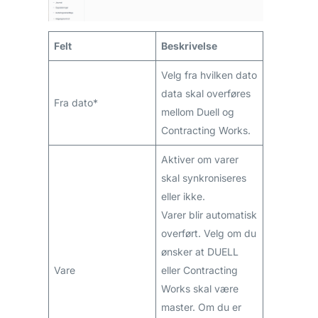
Felt
Beskrivelse
Velg fra hvilken dato
data skal overføres
Fra dato*
mellom Duell og
Contracting Works.
Aktiver om varer
skal synkroniseres
eller ikke.
Varer blir automatisk
overført. Velg om du
ønsker at DUELL
Vare
eller Contracting
Works skal være
master. Om du er