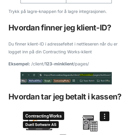
Trykk på lagre-knappen for å lagre integrasjonen.
Hvordan finner jeg klient-ID?
Du finner klient-ID i adressefeltet i nettleseren når du er
logget inn på din Contracting Works-klient
Eksempel:
/client/
123-minklient
/pages/
Hvordan tar jeg betalt i kassen?