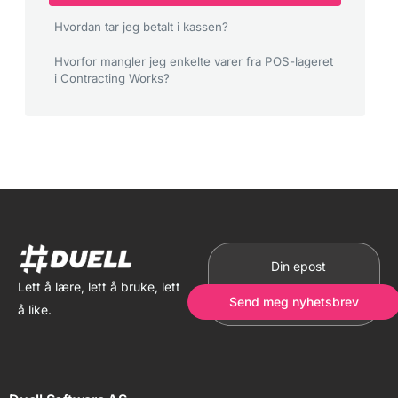
Hvordan tar jeg betalt i kassen?
Hvorfor mangler jeg enkelte varer fra POS-lageret
i Contracting Works?
Lett å lære, lett å bruke, lett
Send meg nyhetsbrev
å like.