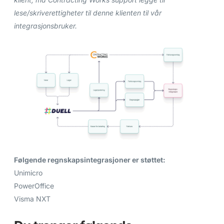
lese/skriverettigheter til denne klienten til vår
integrasjonsbruker.
Følgende regnskapsintegrasjoner er støttet:
Unimicro
PowerOffice
Visma NXT