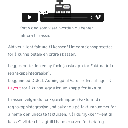
Kort video som viser hvordan du henter
faktura til kassa.
Aktiver “Hent faktura til kassen” i integrasjonsoppsettet
for å kunne betale en ordre i kassen.
Legg deretter inn en ny funksjonsknapp for Faktura (din
regnskapsintegrasjon).
Logg inn på DUELL Admin, gå til Varer -> Innstillinger ->
Layout
for å kunne legge inn en knapp for faktura.
I kassen velger du funksjonsknappen Faktura (din
regnskapsintegrasjon), så søker du på fakturanummer for
å hente den ubetalte fakturaen. Når du trykker “Hent til
kasse”, vil den bli lagt til i handlekurven for betaling.