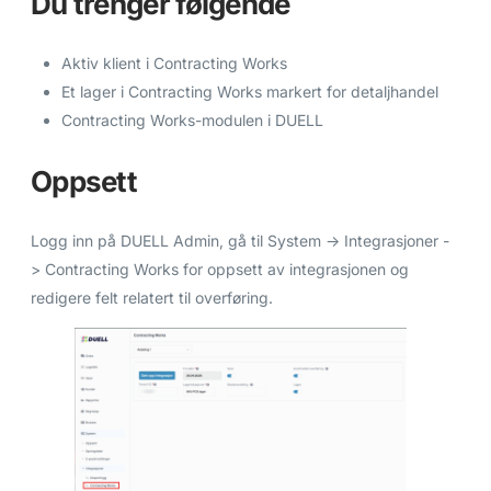
Du trenger følgende
Aktiv klient i Contracting Works
Et lager i Contracting Works markert for detaljhandel
Contracting Works-modulen i DUELL
Oppsett
Logg inn på DUELL Admin, gå til System -> Integrasjoner -
> Contracting Works for oppsett av integrasjonen og
redigere felt relatert til overføring.