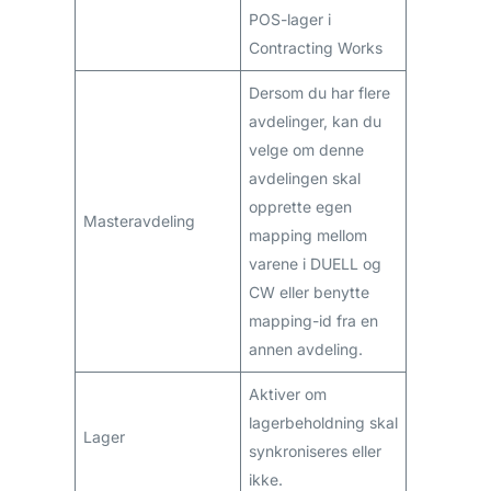
POS-lager i
Contracting Works
Dersom du har flere
avdelinger, kan du
velge om denne
avdelingen skal
opprette egen
Masteravdeling
mapping mellom
varene i DUELL og
CW eller benytte
mapping-id fra en
annen avdeling.
Aktiver om
lagerbeholdning skal
Lager
synkroniseres eller
ikke.