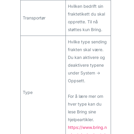
Hvilken bedrift sin
fraktetikett du skal
Transportør
opprette. Til nå
støttes kun Bring.
Hvilke type sending
frakten skal være.
Du kan aktivere og
deaktivere typene
under System ->
Oppsett.
Type
For å lære mer om
hver type kan du
lese Bring sine
hjelpeartikler.
https://www.bring.n