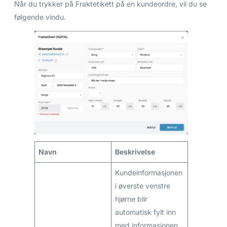
Når du trykker på Fraktetikett på en kundeordre, vil du se
følgende vindu.
Navn
Beskrivelse
Kundeinformasjonen
i øverste venstre
hjørne blir
automatisk fylt inn
med informasjonen