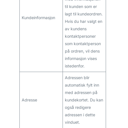
til kunden som er
lagt til kundeordren.
Kundeinformasjon
Hvis du har valgt en
av kundens
kontaktpersoner
som kontaktperson
på ordren, vil dens
informasjon vises
istedenfor.
Adressen blir
automatisk fylt inn
med adressen på
Adresse
kundekortet. Du kan
også redigere
adressen i dette
vinduet.