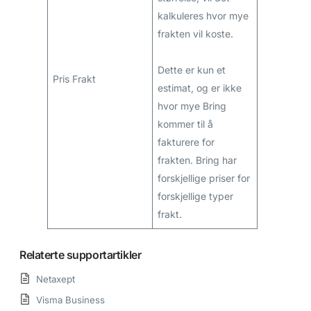
kalkuleres hvor mye
frakten vil koste.
Dette er kun et
Pris Frakt
estimat, og er ikke
hvor mye Bring
kommer til å
fakturere for
frakten. Bring har
forskjellige priser for
forskjellige typer
frakt.
Relaterte supportartikler
Netaxept
Visma Business